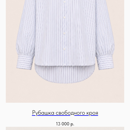
Рубашка свободного кроя
13 000
р.