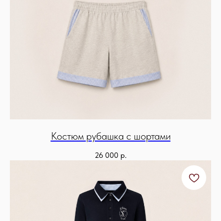
Костюм рубашка с шортами
26 000
р.