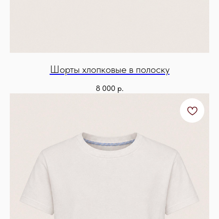
Шорты хлопковые в полоску
8 000
р.