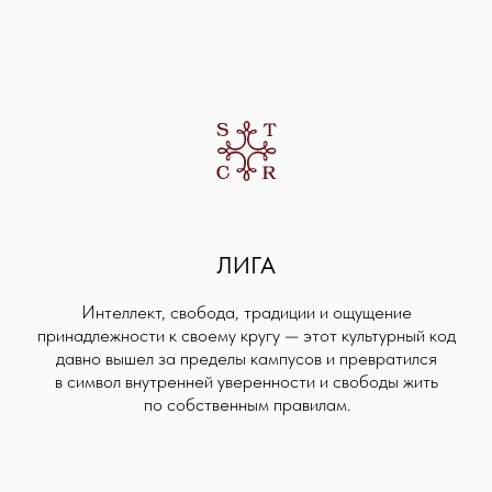
по собственным правилам.