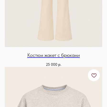
Костюм жакет с брюками
25 000
р.